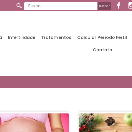
a
Infertilidade
Tratamentos
Calcular Período Fértil
Contato