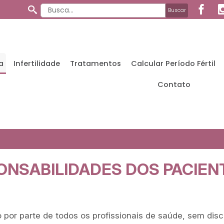
a
Infertilidade
Tratamentos
Calcular Período Fértil
Contato
ONSABILIDADES DOS PACIEN
por parte de todos os profissionais de saúde, sem dis