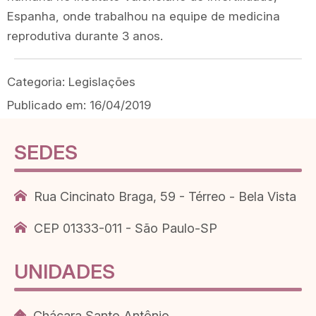
Espanha, onde trabalhou na equipe de medicina
reprodutiva durante 3 anos.
Categoria:
Legislações
Publicado em:
16/04/2019
SEDES
Rua Cincinato Braga, 59 - Térreo - Bela Vista
CEP 01333-011 - São Paulo-SP
UNIDADES
Chácara Santo Antônio