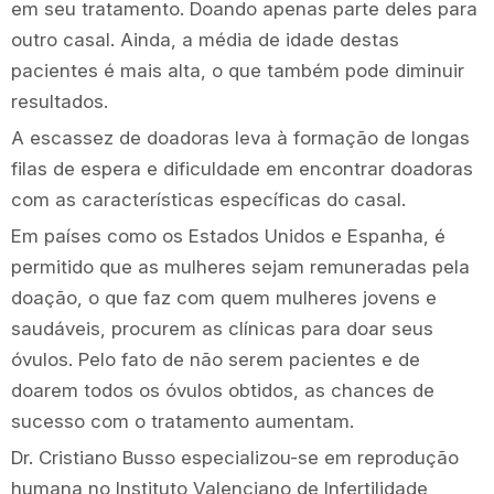
em seu tratamento. Doando apenas parte deles para
outro casal. Ainda, a média de idade destas
pacientes é mais alta, o que também pode diminuir
resultados.
A escassez de doadoras leva à formação de longas
filas de espera e dificuldade em encontrar doadoras
com as características específicas do casal.
Em países como os Estados Unidos e Espanha, é
permitido que as mulheres sejam remuneradas pela
doação, o que faz com quem mulheres jovens e
saudáveis, procurem as clínicas para doar seus
óvulos. Pelo fato de não serem pacientes e de
doarem todos os óvulos obtidos, as chances de
sucesso com o tratamento aumentam.
Dr. Cristiano Busso especializou-se em reprodução
humana no Instituto Valenciano de Infertilidade,