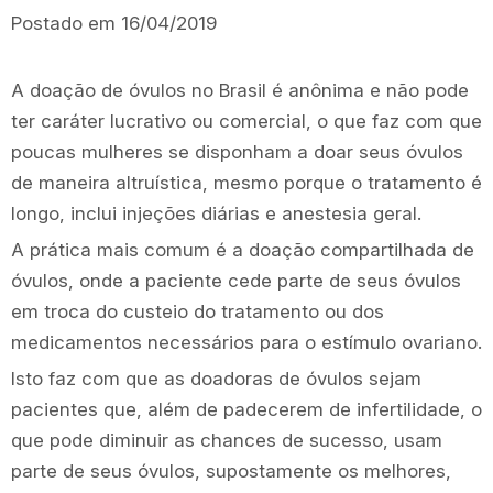
Postado em 16/04/2019
A doação de óvulos no Brasil é anônima e não pode
ter caráter lucrativo ou comercial, o que faz com que
poucas mulheres se disponham a doar seus óvulos
de maneira altruística, mesmo porque o tratamento é
longo, inclui injeções diárias e anestesia geral.
A prática mais comum é a doação compartilhada de
óvulos, onde a paciente cede parte de seus óvulos
em troca do custeio do tratamento ou dos
medicamentos necessários para o estímulo ovariano.
Isto faz com que as doadoras de óvulos sejam
pacientes que, além de padecerem de infertilidade, o
que pode diminuir as chances de sucesso, usam
parte de seus óvulos, supostamente os melhores,