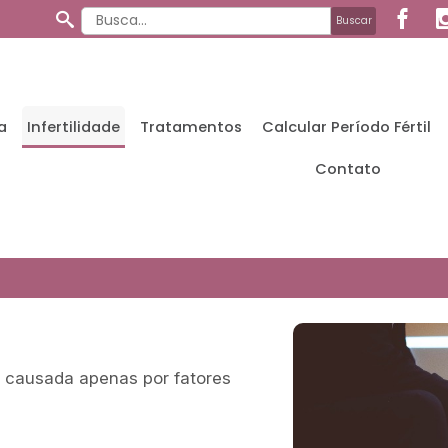
a
Infertilidade
Tratamentos
Calcular Período Fértil
Contato
 causada apenas por fatores