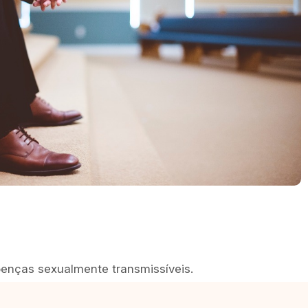
doenças sexualmente transmissíveis.