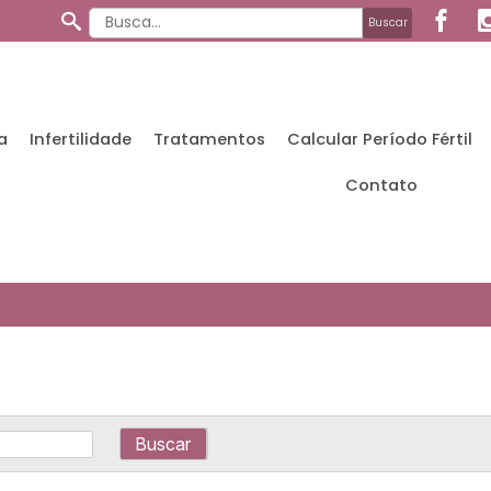
a
Infertilidade
Tratamentos
Calcular Período Fértil
Contato