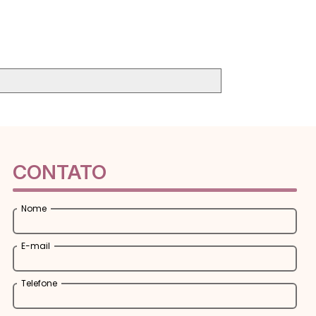
CONTATO
Nome
E-mail
Telefone