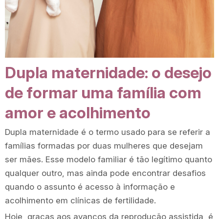
Dupla maternidade: o desejo
de formar uma família com
amor e acolhimento
Dupla maternidade é o termo usado para se referir a
famílias formadas por duas mulheres que desejam
ser mães. Esse modelo familiar é tão legítimo quanto
qualquer outro, mas ainda pode encontrar desafios
quando o assunto é acesso à informação e
acolhimento em clínicas de fertilidade.
Hoje, graças aos avanços da reprodução assistida, é