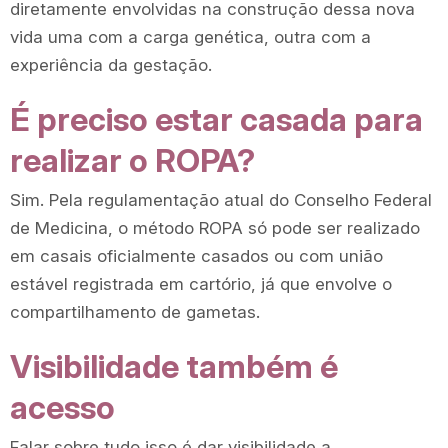
diretamente envolvidas na construção dessa nova
vida uma com a carga genética, outra com a
experiência da gestação.
É preciso estar casada para
realizar o ROPA?
Sim. Pela regulamentação atual do Conselho Federal
de Medicina, o método ROPA só pode ser realizado
em casais oficialmente casados ou com união
estável registrada em cartório, já que envolve o
compartilhamento de gametas.
Visibilidade também é
acesso
Falar sobre tudo isso é dar visibilidade a