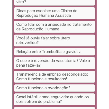
vitro?
Dicas para escolher uma Clínica de
Reprodução Humana Assistida
Como lidar com a ansiedade no tratamento
de Reprodução Humana
Você já ouviu falar sobre útero
retrovertido?
Relação entre Trombofilia e gravidez
O que é a reversão da vasectomia? Vale a
pena fazê-la?
Transferência de embrião descongelado:
Como funciona e resultados!
Como funciona a ovodoação?
Casal infértil: como engravidar quando os
dois sofrem do problema?