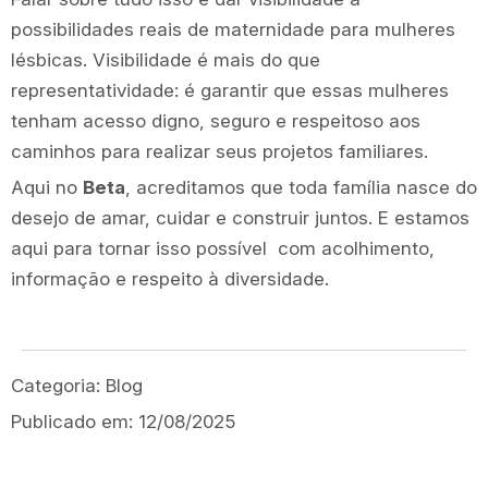
possibilidades reais de maternidade para mulheres
lésbicas. Visibilidade é mais do que
representatividade: é garantir que essas mulheres
tenham acesso digno, seguro e respeitoso aos
caminhos para realizar seus projetos familiares.
Aqui no
Beta
, acreditamos que toda família nasce do
desejo de amar, cuidar e construir juntos. E estamos
aqui para tornar isso possível com acolhimento,
informação e respeito à diversidade.
Categoria:
Blog
Publicado em:
12/08/2025