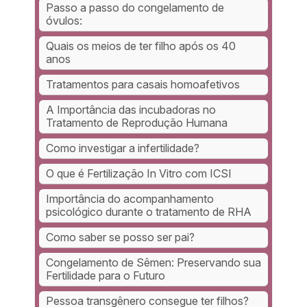
Passo a passo do congelamento de
óvulos:
Quais os meios de ter filho após os 40
anos
Tratamentos para casais homoafetivos
A Importância das incubadoras no
Tratamento de Reprodução Humana
Como investigar a infertilidade?
O que é Fertilização In Vitro com ICSI
Importância do acompanhamento
psicológico durante o tratamento de RHA
Como saber se posso ser pai?
Congelamento de Sêmen: Preservando sua
Fertilidade para o Futuro
Pessoa transgênero consegue ter filhos?