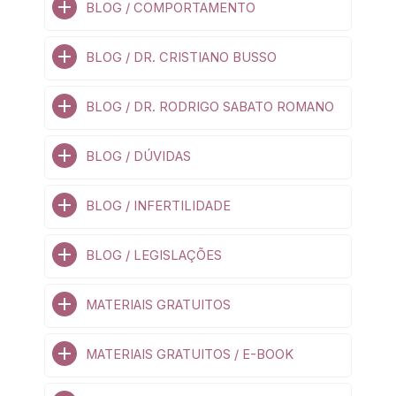
BLOG / COMPORTAMENTO
BLOG / DR. CRISTIANO BUSSO
BLOG / DR. RODRIGO SABATO ROMANO
BLOG / DÚVIDAS
BLOG / INFERTILIDADE
BLOG / LEGISLAÇÕES
MATERIAIS GRATUITOS
MATERIAIS GRATUITOS / E-BOOK