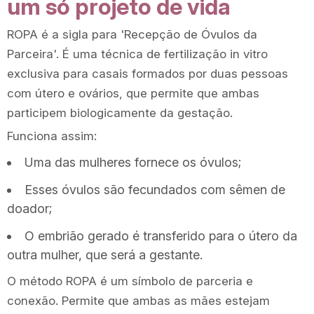
um só projeto de vida
ROPA é a sigla para 'Recepção de Óvulos da
Parceira'. É uma técnica de fertilização in vitro
exclusiva para casais formados por duas pessoas
com útero e ovários, que permite que ambas
participem biologicamente da gestação.
Funciona assim:
Uma das mulheres fornece os óvulos;
Esses óvulos são fecundados com sêmen de
doador;
O embrião gerado é transferido para o útero da
outra mulher, que será a gestante.
O método ROPA é um símbolo de parceria e
conexão. Permite que ambas as mães estejam