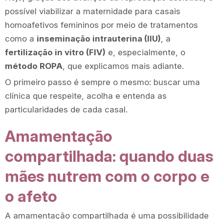
possível viabilizar a maternidade para casais
homoafetivos femininos por meio de tratamentos
como a
inseminação intrauterina (IIU)
, a
fertilização in vitro (FIV)
e, especialmente, o
método ROPA
, que explicamos mais adiante.
O primeiro passo é sempre o mesmo: buscar uma
clínica que respeite, acolha e entenda as
particularidades de cada casal.
Amamentação
compartilhada: quando duas
mães nutrem com o corpo e
o afeto
A amamentação compartilhada é uma possibilidade