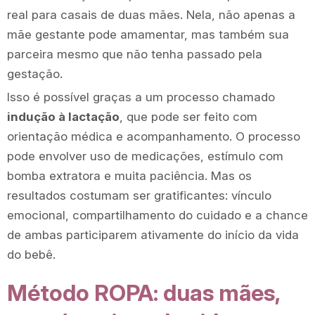
real para casais de duas mães. Nela, não apenas a
mãe gestante pode amamentar, mas também sua
parceira mesmo que não tenha passado pela
gestação.
Isso é possível graças a um processo chamado
indução à lactação
, que pode ser feito com
orientação médica e acompanhamento. O processo
pode envolver uso de medicações, estímulo com
bomba extratora e muita paciência. Mas os
resultados costumam ser gratificantes: vínculo
emocional, compartilhamento do cuidado e a chance
de ambas participarem ativamente do início da vida
do bebê.
Método ROPA: duas mães,