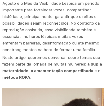
Agosto é o Mês da Visibilidade Lésbica um período
importante para fortalecer vozes, compartilhar
histórias e, principalmente, garantir que direitos e
possibilidades sejam reconhecidos. No contexto da
reprodução assistida, essa visibilidade também é
essencial: mulheres lésbicas muitas vezes
enfrentam barreiras, desinformação ou até mesmo
constrangimentos na hora de formar uma família.
Neste artigo, queremos conversar sobre temas que
fazem parte da jornada de muitas mulheres:
a dupla
maternidade
,
a amamentação compartilhada
e o
método ROPA
.