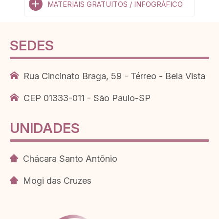
MATERIAIS GRATUITOS / INFOGRÁFICO
SEDES
Rua Cincinato Braga, 59 - Térreo - Bela Vista
CEP 01333-011 - São Paulo-SP
UNIDADES
Chácara Santo Antônio
Mogi das Cruzes