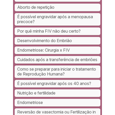
Aborto de repetição
É possível engravidar após a menopausa
precoce?
Por quê minha FIV não deu certo?
Desenvolvimento do Embrião
Endometriose: Cirurgia x FIV
Cuidados após a transferência de embriões
Como se preparar para iniciar o tratamento
de Reprodução Humana?
É possível engravidar após os 40 anos?
Nutrição e fertilidade
Endometriose
Reversão de vasectomia ou Fertilização in