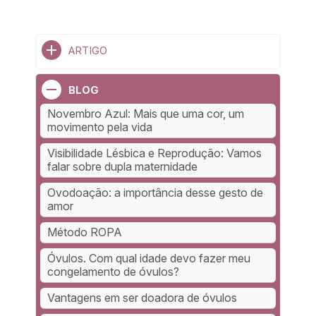
ARTIGO
BLOG
Novembro Azul: Mais que uma cor, um
movimento pela vida
Visibilidade Lésbica e Reprodução: Vamos
falar sobre dupla maternidade
Ovodoação: a importância desse gesto de
amor
Método ROPA
Óvulos. Com qual idade devo fazer meu
congelamento de óvulos?
Vantagens em ser doadora de óvulos