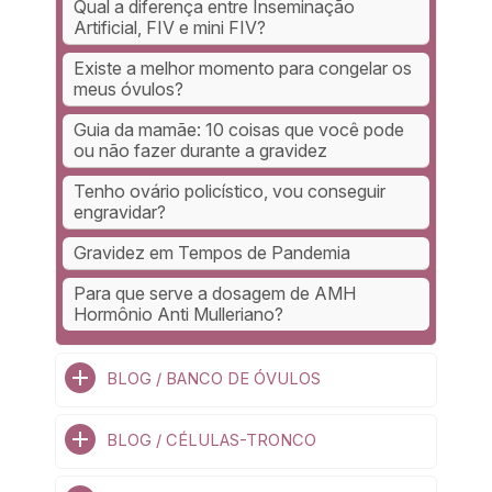
Qual a diferença entre Inseminação
Artificial, FIV e mini FIV?
Existe a melhor momento para congelar os
meus óvulos?
Guia da mamãe: 10 coisas que você pode
ou não fazer durante a gravidez
Tenho ovário policístico, vou conseguir
engravidar?
Gravidez em Tempos de Pandemia
Para que serve a dosagem de AMH
Hormônio Anti Mulleriano?
BLOG / BANCO DE ÓVULOS
BLOG / CÉLULAS-TRONCO