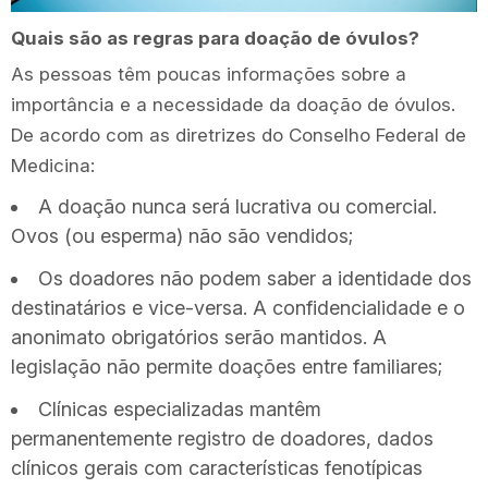
Quais são as regras para doação de óvulos?
As pessoas têm poucas informações sobre a
importância e a necessidade da doação de óvulos.
De acordo com as diretrizes do Conselho Federal de
Medicina:
A doação nunca será lucrativa ou comercial.
Ovos (ou esperma) não são vendidos;
Os doadores não podem saber a identidade dos
destinatários e vice-versa. A confidencialidade e o
anonimato obrigatórios serão mantidos. A
legislação não permite doações entre familiares;
Clínicas especializadas mantêm
permanentemente registro de doadores, dados
clínicos gerais com características fenotípicas