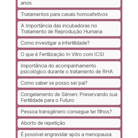
anos
Tratamentos para casais homoafetivos
A Importância das incubadoras no
Tratamento de Reprodução Humana
Como investigar a infertilidade?
O que é Fertilização In Vitro com ICSI
Importância do acompanhamento
psicológico durante o tratamento de RHA
Como saber se posso ser pai?
Congelamento de Sêmen: Preservando sua
Fertilidade para o Futuro
Pessoa transgênero consegue ter filhos?
Aborto de repetição
É possível engravidar após a menopausa