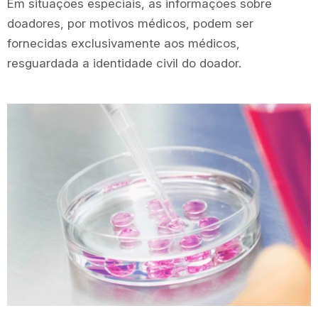
Em situações especiais, as informações sobre
doadores, por motivos médicos, podem ser
fornecidas exclusivamente aos médicos,
resguardada a identidade civil do doador.