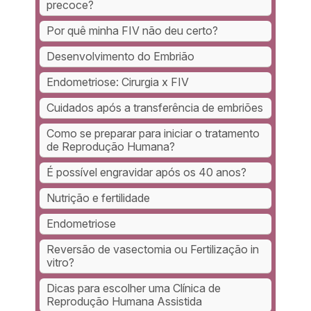
precoce?
Por quê minha FIV não deu certo?
Desenvolvimento do Embrião
Endometriose: Cirurgia x FIV
Cuidados após a transferência de embriões
Como se preparar para iniciar o tratamento
de Reprodução Humana?
É possível engravidar após os 40 anos?
Nutrição e fertilidade
Endometriose
Reversão de vasectomia ou Fertilização in
vitro?
Dicas para escolher uma Clínica de
Reprodução Humana Assistida