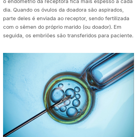
o endométrio da receptora fica mais espesso a cada
dia. Quando os óvulos da doadora são aspirados,
parte deles é enviada ao receptor, sendo fertilizada
com o sêmen do próprio marido (ou doador). Em
seguida, os embriões são transferidos para paciente.