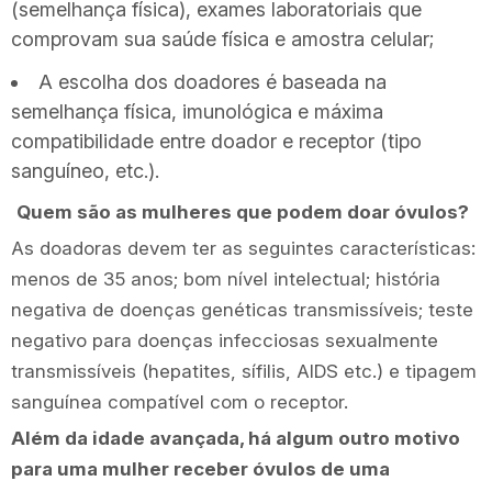
(semelhança física), exames laboratoriais que
comprovam sua saúde física e amostra celular;
A escolha dos doadores é baseada na
semelhança física, imunológica e máxima
compatibilidade entre doador e receptor (tipo
sanguíneo, etc.).
Quem são as mulheres que podem doar óvulos?
As doadoras devem ter as seguintes características:
menos de 35 anos; bom nível intelectual; história
negativa de doenças genéticas transmissíveis; teste
negativo para doenças infecciosas sexualmente
transmissíveis (hepatites, sífilis, AIDS etc.) e tipagem
sanguínea compatível com o receptor.
Além da idade avançada, há algum outro motivo
para uma mulher receber óvulos de uma