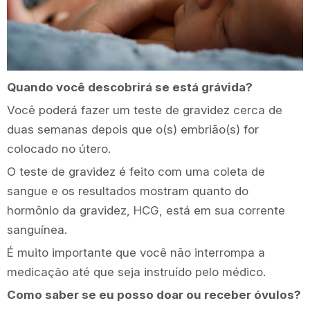
Quando você descobrirá se está grávida?
Você poderá fazer um teste de gravidez cerca de
duas semanas depois que o(s) embrião(s) for
colocado no útero.
O teste de gravidez é feito com uma coleta de
sangue e os resultados mostram quanto do
hormônio da gravidez, HCG, está em sua corrente
sanguínea.
É muito importante que você não interrompa a
medicação até que seja instruído pelo médico.
Como saber se eu posso doar ou receber óvulos?