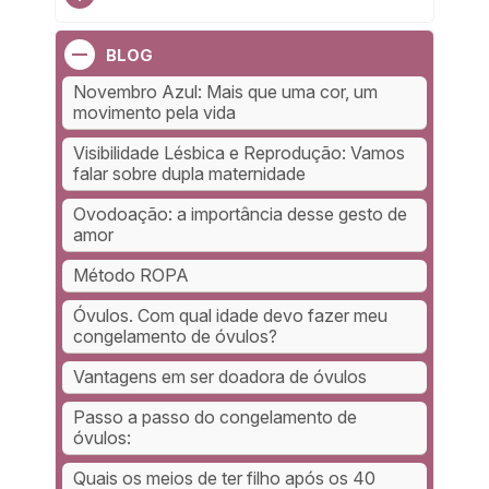
BLOG
Novembro Azul: Mais que uma cor, um
movimento pela vida
Visibilidade Lésbica e Reprodução: Vamos
falar sobre dupla maternidade
Ovodoação: a importância desse gesto de
amor
Método ROPA
Óvulos. Com qual idade devo fazer meu
congelamento de óvulos?
Vantagens em ser doadora de óvulos
Passo a passo do congelamento de
óvulos:
Quais os meios de ter filho após os 40