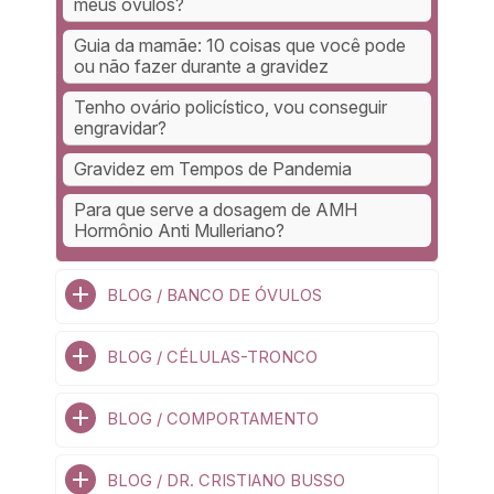
meus óvulos?
Guia da mamãe: 10 coisas que você pode
ou não fazer durante a gravidez
Tenho ovário policístico, vou conseguir
engravidar?
Gravidez em Tempos de Pandemia
Para que serve a dosagem de AMH
Hormônio Anti Mulleriano?
BLOG / BANCO DE ÓVULOS
BLOG / CÉLULAS-TRONCO
BLOG / COMPORTAMENTO
BLOG / DR. CRISTIANO BUSSO