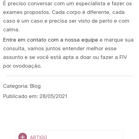
É preciso conversar com um especialista e fazer os
exames propostos. Cada corpo é diferente, cada
caso é um caso e precisa ser visto de perto e com
calma.
Entre em contato com a nossa equipe
e marque sua
consulta, vamos juntos entender melhor esse
assunto e se você está apta a doar ou fazer a FIV
por ovodoação.
Categoria:
Blog
Publicado em:
28/05/2021
ARTIGO