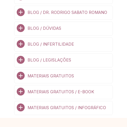
BLOG / DR. RODRIGO SABATO ROMANO
BLOG / DÚVIDAS
BLOG / INFERTILIDADE
BLOG / LEGISLAÇÕES
MATERIAIS GRATUITOS
MATERIAIS GRATUITOS / E-BOOK
MATERIAIS GRATUITOS / INFOGRÁFICO