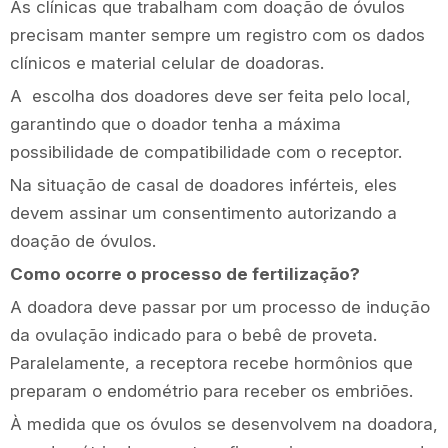
As clínicas que trabalham com doação de óvulos
precisam manter sempre um registro com os dados
clínicos e material celular de doadoras.
A escolha dos doadores deve ser feita pelo local,
garantindo que o doador tenha a máxima
possibilidade de compatibilidade com o receptor.
Na situação de casal de doadores inférteis, eles
devem assinar um consentimento autorizando a
doação de óvulos.
Como ocorre o processo de fertilização?
A doadora deve passar por um processo de indução
da ovulação indicado para o bebê de proveta.
Paralelamente, a receptora recebe hormônios que
preparam o endométrio para receber os embriões.
À medida que os óvulos se desenvolvem na doadora,