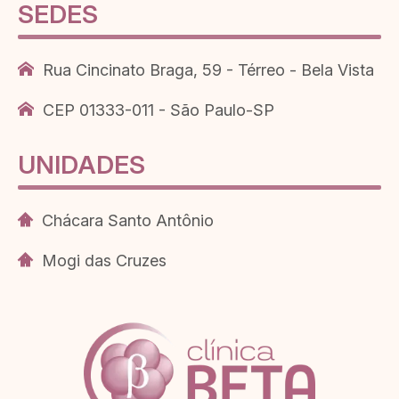
SEDES
Rua Cincinato Braga, 59 - Térreo - Bela Vista
CEP 01333-011 - São Paulo-SP
UNIDADES
Chácara Santo Antônio
Mogi das Cruzes