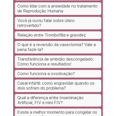
Como lidar com a ansiedade no tratamento
de Reprodução Humana
Você já ouviu falar sobre útero
retrovertido?
Relação entre Trombofilia e gravidez
O que é a reversão da vasectomia? Vale a
pena fazê-la?
Transferência de embrião descongelado:
Como funciona e resultados!
Como funciona a ovodoação?
Casal infértil: como engravidar quando os
dois sofrem do problema?
Qual a diferença entre Inseminação
Artificial, FIV e mini FIV?
Existe a melhor momento para congelar os