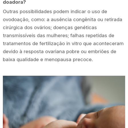
doadora?
Outras possibilidades podem indicar o uso de
ovodoação, como: a ausência congênita ou retirada
cirúrgica dos ovários; doenças genéticas
transmissíveis das mulheres; falhas repetidas de
tratamentos de fertilização in vitro que aconteceram
devido à resposta ovariana pobre ou embriões de
baixa qualidade e menopausa precoce.